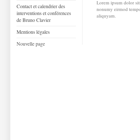
Lorem ipsum dolor sit 
Contact et calendrier des
nonumy eirmod tempor
interventions et conférences
aliquyam.
de Bruno Clavier
Mentions légales
Nouvelle page