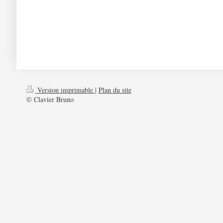
Version imprimable
|
Plan du site
© Clavier Bruno